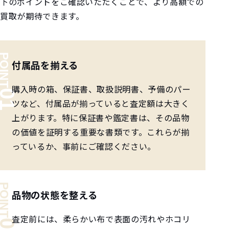
下のポイントをご確認いただくことで、より高額での
買取が期待できます。
付属品を揃える
購入時の箱、保証書、取扱説明書、予備のパー
ツなど、付属品が揃っていると査定額は大きく
上がります。特に保証書や鑑定書は、その品物
の価値を証明する重要な書類です。これらが揃
っているか、事前にご確認ください。
品物の状態を整える
査定前には、柔らかい布で表面の汚れやホコリ