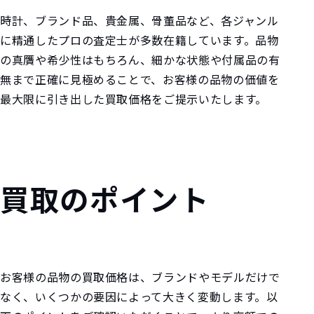
時計、ブランド品、貴金属、骨董品など、各ジャンル
に精通したプロの査定士が多数在籍しています。品物
の真贋や希少性はもちろん、細かな状態や付属品の有
無まで正確に見極めることで、お客様の品物の価値を
最大限に引き出した買取価格をご提示いたします。
買取のポイント
お客様の品物の買取価格は、ブランドやモデルだけで
なく、いくつかの要因によって大きく変動します。以