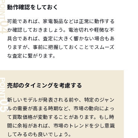
動作確認をしておく
可能であれば、家電製品などは正常に動作する
か確認しておきましょう。電池切れや軽微な不
具合であれば、査定に大きく響かない場合もあ
りますが、事前に把握しておくことでスムーズ
な査定に繋がります。
売却のタイミングを考慮する
新しいモデルが発表される前や、特定のジャン
ルの需要が高まる時期など、市場の動向によっ
て買取価格が変動することがあります。もし時
間に余裕があれば、市場のトレンドを少し意識
してみるのも良いでしょう。