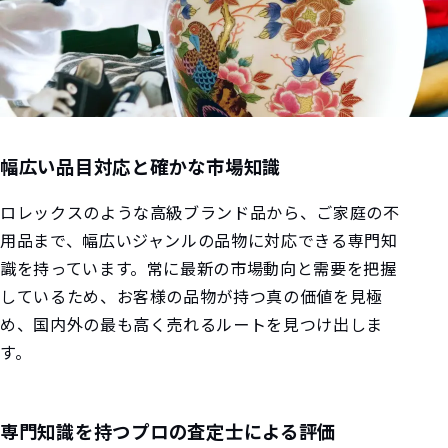
幅広い品目対応と確かな市場知識
ロレックスのような高級ブランド品から、ご家庭の不
用品まで、幅広いジャンルの品物に対応できる専門知
識を持っています。常に最新の市場動向と需要を把握
しているため、お客様の品物が持つ真の価値を見極
め、国内外の最も高く売れるルートを見つけ出しま
す。
専門知識を持つプロの査定士による評価