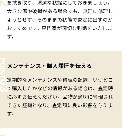
を拭き取り、清潔な状態にしておきましょう。
大きな傷や破損がある場合でも、無理に修理し
ようとせず、そのままの状態で査定に出すのが
おすすめです。専門家が適切な判断をいたしま
す。
メンテナンス・購入履歴を伝える
定期的なメンテナンスや修理の記録、いつどこ
で購入したかなどの情報がある場合は、査定時
に必ずお伝えください。品物が適切に管理され
てきた証拠となり、査定額に良い影響を与えま
す。