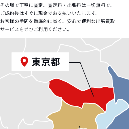
その場で丁寧に査定。査定料・出張料は一切無料で、
ご成約後はすぐに現金でお支払いいたします。
お客様の手間を徹底的に省く、安心で便利な出張買取
サービスをぜひご利用ください。