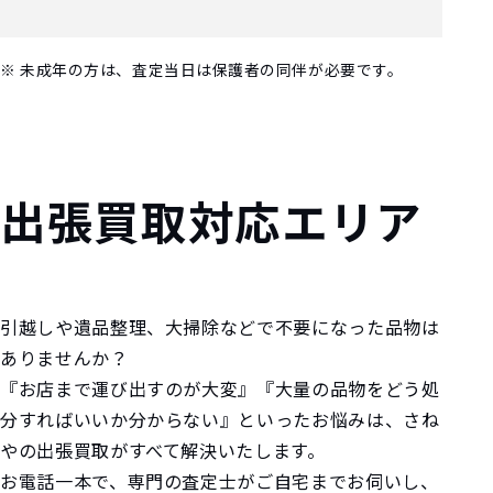
※ 未成年の方は、査定当日は保護者の同伴が必要です。
出張買取対応エリア
引越しや遺品整理、大掃除などで不要になった品物は
ありませんか？
『お店まで運び出すのが大変』『大量の品物をどう処
分すればいいか分からない』といったお悩みは、さね
やの出張買取がすべて解決いたします。
お電話一本で、専門の査定士がご自宅までお伺いし、