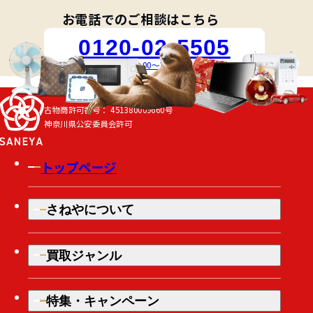
お電話でのご相談はこちら
0120-02-5505
受付時間 10:00～18:00 [月～土]
古物商許可番号：
451380009660号
神奈川県公安委員会許可
トップページ
さねやについて
買取ジャンル
特集・キャンペーン