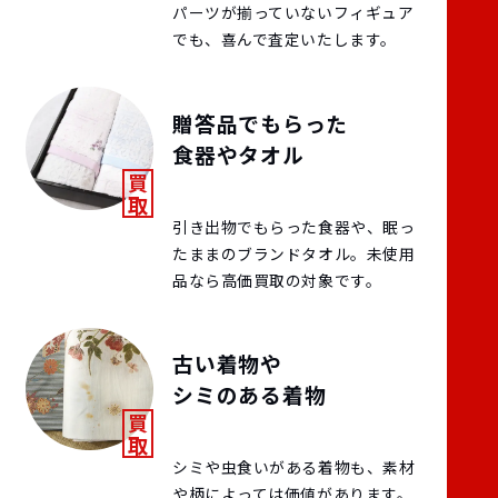
パーツが揃っていないフィギュア
でも、喜んで査定いたします。
贈答品でもらった
食器やタオル
引き出物でもらった食器や、眠っ
たままのブランドタオル。未使用
品なら高価買取の対象です。
古い着物や
シミのある着物
シミや虫食いがある着物も、素材
や柄によっては価値があります。