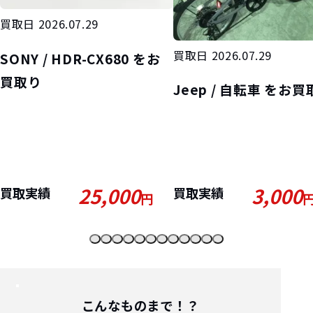
買取日 2026.07.29
買取日 2026.07.29
SONY / HDR-CX680 をお
買取り
Jeep / 自転車 をお
25,000
3,000
買取実績
買取実績
円
こんなものまで！？