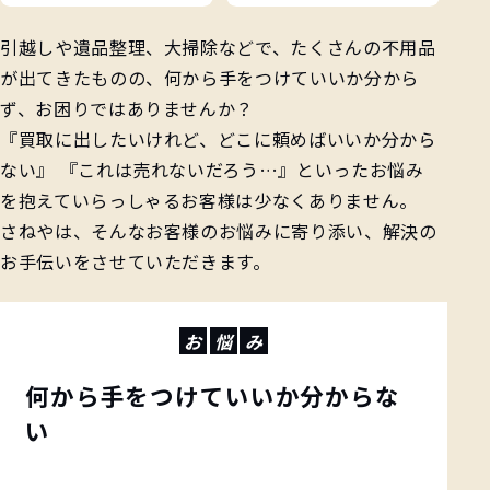
引越しや遺品整理、大掃除などで、たくさんの不用品
が出てきたものの、何から手をつけていいか分から
ず、お困りではありませんか？
『買取に出したいけれど、どこに頼めばいいか分から
ない』 『これは売れないだろう…』といったお悩み
を抱えていらっしゃるお客様は少なくありません。
さねやは、そんなお客様のお悩みに寄り添い、解決の
お手伝いをさせていただきます。
お
悩
み
何から手をつけていいか分からな
い