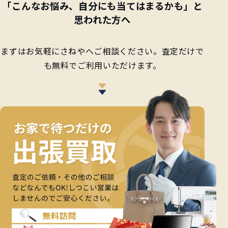
「こんなお悩み、自分にも当てはまるかも」と
思われた方へ
まずはお気軽にさねやへご相談ください。査定だけで
も無料でご利用いただけます。