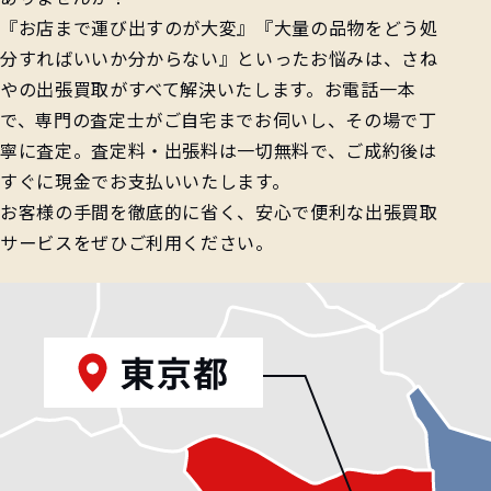
『お店まで運び出すのが大変』『大量の品物をどう処
分すればいいか分からない』といったお悩みは、さね
やの出張買取がすべて解決いたします。お電話一本
で、専門の査定士がご自宅までお伺いし、その場で丁
寧に査定。査定料・出張料は一切無料で、ご成約後は
すぐに現金でお支払いいたします。
お客様の手間を徹底的に省く、安心で便利な出張買取
サービスをぜひご利用ください。