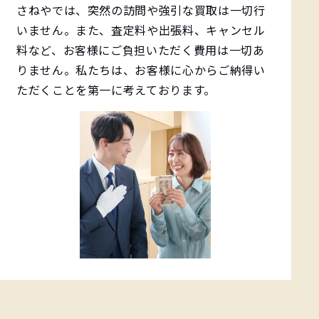
さねやでは、突然の訪問や強引な買取は一切行
いません。また、査定料や出張料、キャンセル
料など、お客様にご負担いただく費用は一切あ
りません。私たちは、お客様に心からご納得い
ただくことを第一に考えております。