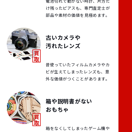
電池切れで動かない時計、片方だ
け残ったピアスも、専門査定士が
部品や素材の価値を見極めます。
古いカメラや
汚れたレンズ
昔使っていたフィルムカメラやカ
ビが生えてしまったレンズも、意
外な価値がつくことがあります。
箱や説明書がない
おもちゃ
箱をなくしてしまったゲーム機や