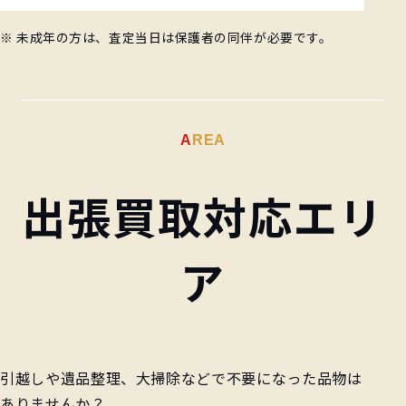
※ 未成年の方は、査定当日は保護者の同伴が必要です。
AREA
出張買取対応エリ
ア
引越しや遺品整理、大掃除などで不要になった品物は
ありませんか？