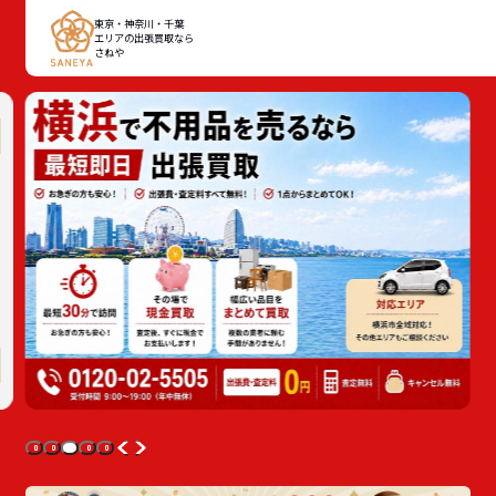
東京・神奈川・千葉
エリアの出張買取なら
さねや