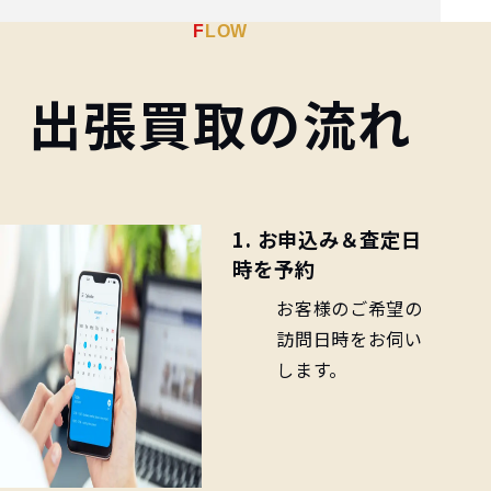
FLOW
出張買取の流れ
1. お申込み＆査定日
時を予約
お客様のご希望の
訪問日時をお伺い
します。