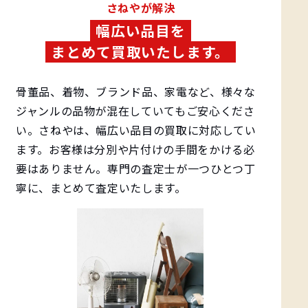
️さねやが解決
幅広い品目を
まとめて買取いたします。
骨董品、着物、ブランド品、家電など、様々な
ジャンルの品物が混在していてもご安心くださ
い。さねやは、幅広い品目の買取に対応してい
ます。お客様は分別や片付けの手間をかける必
要はありません。専門の査定士が一つひとつ丁
寧に、まとめて査定いたします。