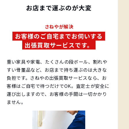
お店まで運ぶのが大変
️さねやが解決
お客様のご自宅までお伺いする
出張買取サービスです。
重い家具や家電、たくさんの段ボール、割れや
すい骨董品など、お店まで持ち運ぶのは大きな
負担です。さねやの出張買取サービスなら、お
客様はご自宅で待つだけでOK。査定士が安全に
運び出しますので、お客様の手間は一切かかり
ません。