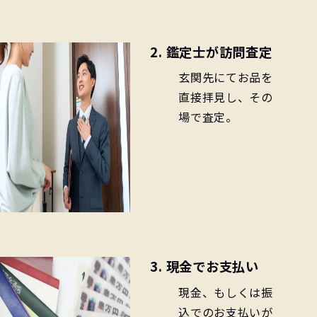
2. 鑑定士が訪問査定
玄関先にてお品を
直接拝見し、その
場で査定。
3. 現金でお支払い
現金、もしくは振
込でのお支払いが