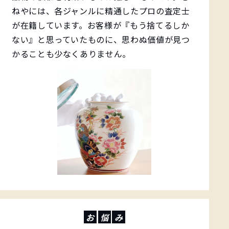
ねやには、各ジャンルに精通したプロの査定士
が在籍しています。お客様が『もう捨てるしか
ない』と思っていたものに、思わぬ価値が見つ
かることも少なくありません。
お
悩
み