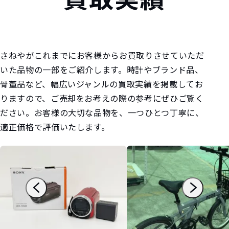
ENT
さねやがこれまでにお客様からお買取りさせていただ
いた品物の一部をご紹介します。時計やブランド品、
骨董品など、幅広いジャンルの買取実績を掲載してお
りますので、ご売却をお考えの際の参考にぜひご覧く
ださい。お客様の大切な品物を、一つひとつ丁寧に、
適正価格で評価いたします。