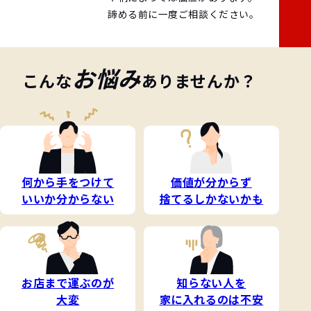
諦める前に一度ご相談ください。
お悩み
こんな
ありませんか？
何から手をつけて
価値が分からず
いいか分からない
捨てるしかないかも
お店まで運ぶのが
知らない人を
大変
家に入れるのは不安