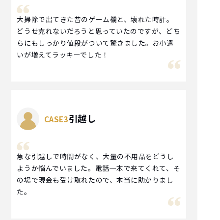
大掃除で出てきた昔のゲーム機と、壊れた時計。
どうせ売れないだろうと思っていたのですが、どち
らにもしっかり値段がついて驚きました。お小遣
いが増えてラッキーでした！
引越し
急な引越しで時間がなく、大量の不用品をどうし
ようか悩んでいました。電話一本で来てくれて、そ
の場で現金も受け取れたので、本当に助かりまし
た。