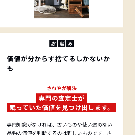
お
悩
み
価値が分からず捨てるしかないか
も
️さねやが解決
専門の査定士が
眠っていた価値を見つけ出します。
専門知識がなければ、古いものや使い道のない
品物の価値を判断するのは難しいものです。さ