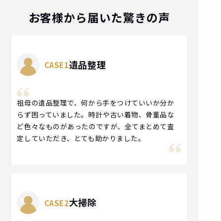
お客様から届いた驚きの声
遺品整理
祖母の遺品整理で、何から手をつけていいか分か
らず困っていました。時計や古い着物、骨董品な
ど色々なものがあったのですが、全てまとめて査
定していただき、とても助かりました。
大掃除