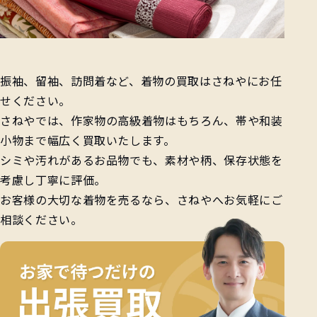
振袖、留袖、訪問着など、着物の買取はさねやにお任
せください。
さねやでは、作家物の高級着物はもちろん、帯や和装
小物まで幅広く買取いたします。
シミや汚れがあるお品物でも、素材や柄、保存状態を
考慮し丁寧に評価。
お客様の大切な着物を売るなら、さねやへお気軽にご
相談ください。