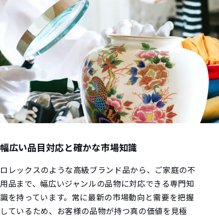
幅広い品目対応と確かな市場知識
ロレックスのような高級ブランド品から、ご家庭の不
用品まで、幅広いジャンルの品物に対応できる専門知
識を持っています。常に最新の市場動向と需要を把握
しているため、お客様の品物が持つ真の価値を見極