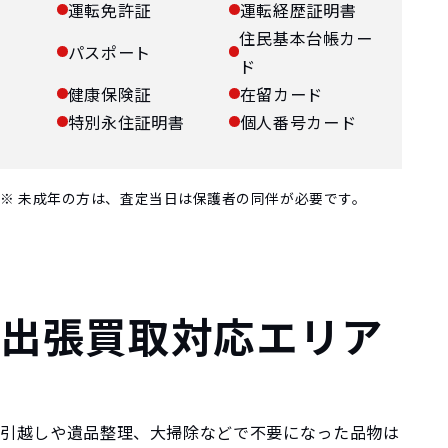
運転免許証
運転経歴証明書
住民基本台帳カー
パスポート
ド
健康保険証
在留カード
特別永住証明書
個人番号カード
※ 未成年の方は、査定当日は保護者の同伴が必要です。
出張買取対応エリア
引越しや遺品整理、大掃除などで不要になった品物は