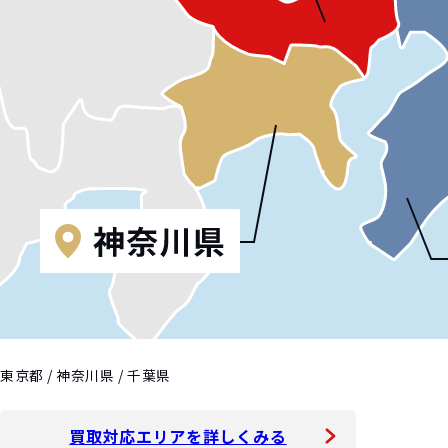
東京都 / 神奈川県 / 千葉県
買取対応エリアを詳しくみる