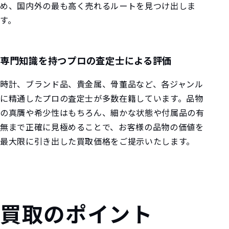
め、国内外の最も高く売れるルートを見つけ出しま
す。
専門知識を持つプロの査定士による評価
時計、ブランド品、貴金属、骨董品など、各ジャンル
に精通したプロの査定士が多数在籍しています。品物
の真贋や希少性はもちろん、細かな状態や付属品の有
無まで正確に見極めることで、お客様の品物の価値を
最大限に引き出した買取価格をご提示いたします。
買取のポイント