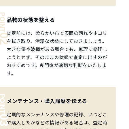
品物の状態を整える
査定前には、柔らかい布で表面の汚れやホコリ
を拭き取り、清潔な状態にしておきましょう。
大きな傷や破損がある場合でも、無理に修理し
ようとせず、そのままの状態で査定に出すのが
おすすめです。専門家が適切な判断をいたしま
す。
メンテナンス・購入履歴を伝える
定期的なメンテナンスや修理の記録、いつどこ
で購入したかなどの情報がある場合は、査定時