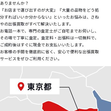
ありませんか？
『お店まで運び出すのが大変』『大量の品物をどう処
分すればいいか分からない』といったお悩みは、さね
やの出張買取がすべて解決いたします。
お電話一本で、専門の査定士がご自宅までお伺いし、
その場で丁寧に査定。査定料・出張料は一切無料で、
ご成約後はすぐに現金でお支払いいたします。
お客様の手間を徹底的に省く、安心で便利な出張買取
サービスをぜひご利用ください。