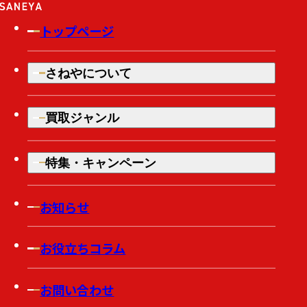
トップページ
さねやについて
買取ジャンル
特集・キャンペーン
お知らせ
お役立ちコラム
お問い合わせ