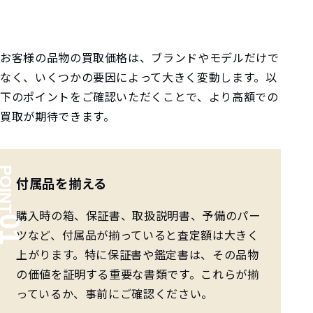
お客様の品物の買取価格は、ブランドやモデルだけで
なく、いくつかの要因によって大きく変動します。以
下のポイントをご確認いただくことで、より高額での
買取が期待できます。
付属品を揃える
購入時の箱、保証書、取扱説明書、予備のパー
ツなど、付属品が揃っていると査定額は大きく
上がります。特に保証書や鑑定書は、その品物
の価値を証明する重要な書類です。これらが揃
っているか、事前にご確認ください。