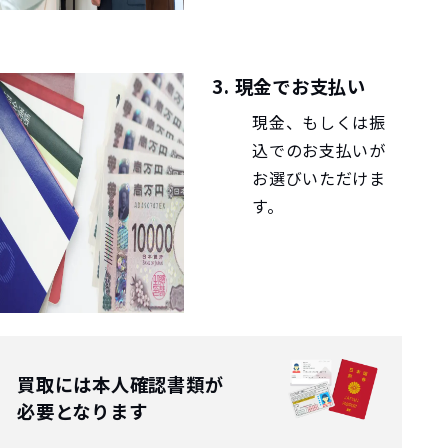
3. 現金でお支払い
現金、もしくは振
込でのお支払いが
お選びいただけま
す。
買取には本人確認書類が
必要となります