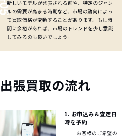
新しいモデルが発表される前や、特定のジャン
ルの需要が高まる時期など、市場の動向によっ
て買取価格が変動することがあります。もし時
間に余裕があれば、市場のトレンドを少し意識
してみるのも良いでしょう。
出張買取の流れ
1. お申込み＆査定日
時を予約
お客様のご希望の