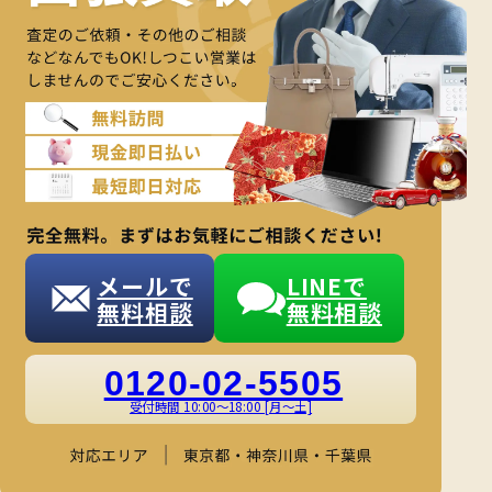
メールで
LINEで
無料相談
無料相談
0120-02-5505
受付時間 10:00～18:00 [月～土]