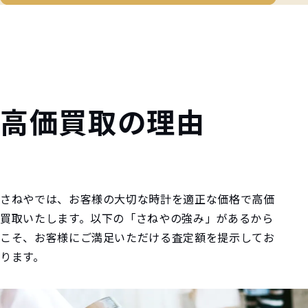
高価買取の理由
さねやでは、お客様の大切な時計を適正な価格で高価
買取いたします。以下の「さねやの強み」があるから
こそ、お客様にご満足いただける査定額を提示してお
ります。