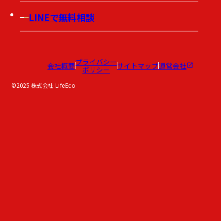
LINEで無料相談
プライバシー
会社概要
サイトマップ
運営会社
ポリシー
©2025 株式会社 LifeEco