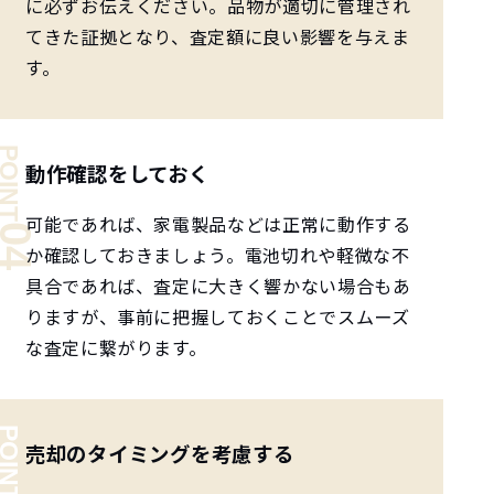
に必ずお伝えください。品物が適切に管理され
てきた証拠となり、査定額に良い影響を与えま
す。
動作確認をしておく
可能であれば、家電製品などは正常に動作する
か確認しておきましょう。電池切れや軽微な不
具合であれば、査定に大きく響かない場合もあ
りますが、事前に把握しておくことでスムーズ
な査定に繋がります。
売却のタイミングを考慮する