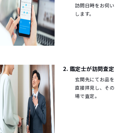
訪問日時をお伺い
します。
2. 鑑定士が訪問査定
玄関先にてお品を
直接拝見し、その
場で査定。