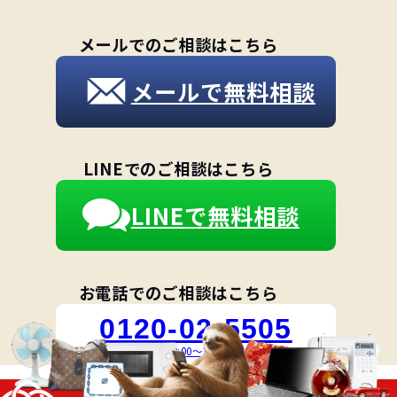
メールでのご相談はこちら
メールで無料相談
LINEでのご相談はこちら
LINEで無料相談
お電話でのご相談はこちら
0120-02-5505
受付時間 10:00～18:00 [月～土]