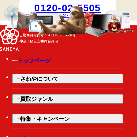
0120-02-5505
受付時間 10:00～18:00 [月～土]
古物商許可番号：
451380009660号
神奈川県公安委員会許可
トップページ
さねやについて
買取ジャンル
特集・キャンペーン