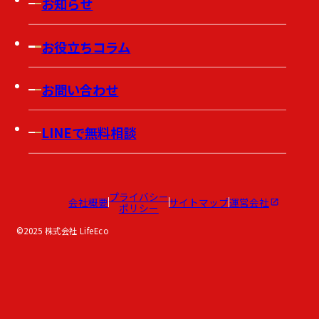
お知らせ
お役立ちコラム
お問い合わせ
LINEで無料相談
プライバシー
会社概要
サイトマップ
運営会社
ポリシー
©2025 株式会社 LifeEco