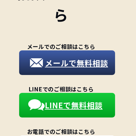
ら
メールでのご相談はこちら
メールで無料相談
LINEでのご相談はこちら
LINEで無料相談
お電話でのご相談はこちら