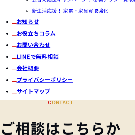
新生活応援！ 家電・家具買取強化
お知らせ
お役立ちコラム
お問い合わせ
LINEで無料相談
会社概要
プライバシーポリシー
サイトマップ
CONTACT
ご相談はこちらか