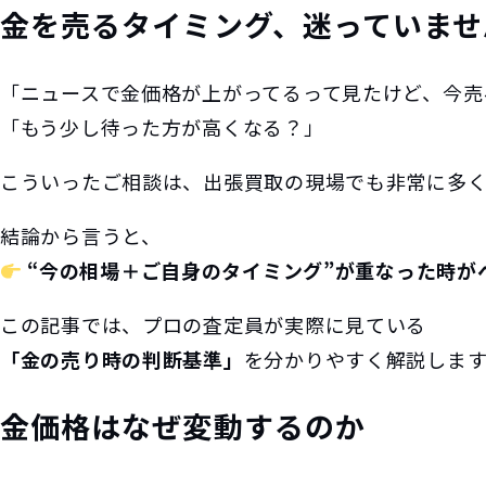
金を売るタイミング、迷っていませ
「ニュースで金価格が上がってるって見たけど、今売
「もう少し待った方が高くなる？」
こういったご相談は、出張買取の現場でも非常に多く
結論から言うと、
“今の相場＋ご自身のタイミング”が重なった時が
この記事では、プロの査定員が実際に見ている
「金の売り時の判断基準」
を分かりやすく解説します
金価格はなぜ変動するのか