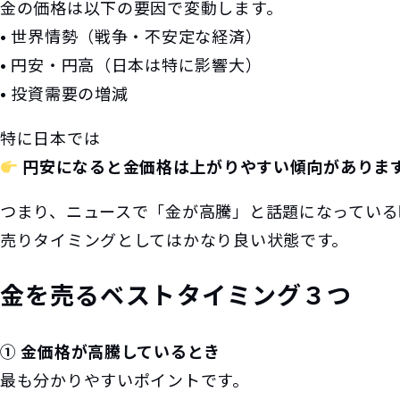
金の価格は以下の要因で変動します。
• 世界情勢（戦争・不安定な経済）
• 円安・円高（日本は特に影響大）
• 投資需要の増減
特に日本では
円安になると金価格は上がりやすい傾向がありま
つまり、ニュースで「金が高騰」と話題になっている
売りタイミングとしてはかなり良い状態です。
金を売るベストタイミング３つ
① 金価格が高騰しているとき
最も分かりやすいポイントです。