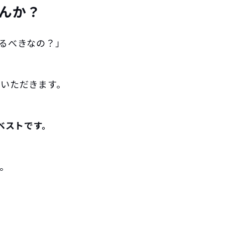
んか？
るべきなの？」
いただきます。
ベストです。
。