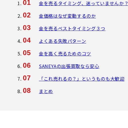
金を売るタイミング、迷っていませんか
金価格はなぜ変動するのか
金を売るベストタイミング３つ
よくある失敗パターン
金を高く売るためのコツ
SANEYAの出張買取なら安心
「これ売れるの？」というものも大歓迎
まとめ