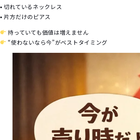
• 切れているネックレス
• 片方だけのピアス
持っていても価値は増えません
“使わないなら今”がベストタイミング