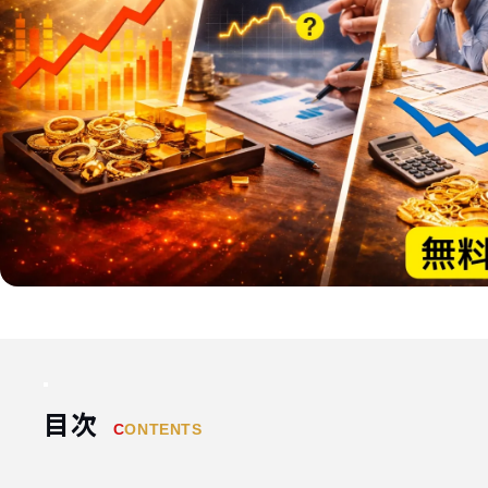
目次
CONTENTS