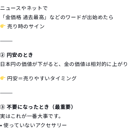
ニュースやネットで
「金価格 過去最高」などのワードが出始めたら
売り時のサイン
⸻
② 円安のとき
日本円の価値が下がると、金の価値は相対的に上がり
円安＝売りやすいタイミング
⸻
③ 不要になったとき（最重要）
実はこれが一番大事です。
• 使っていないアクセサリー