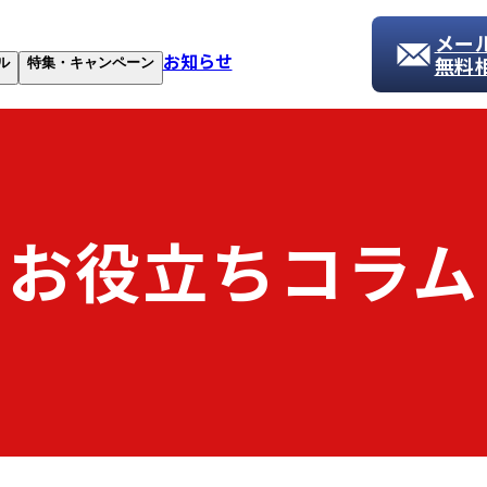
メー
お知らせ
無料
ル
特集・キャンペーン
お役立ちコラム