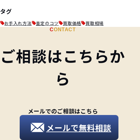
タグ
お手入れ方法
査定のコツ
買取価格
買取相場
CONTACT
ご相談はこちらか
ら
メールでのご相談はこちら
メールで無料相談