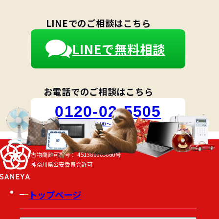
LINEでのご相談はこちら
LINEで無料相談
お電話でのご相談はこちら
0120-02-5505
受付時間 10:00～18:00 [月～土]
古物商許可番号：
451380009660号
神奈川県公安委員会許可
トップページ