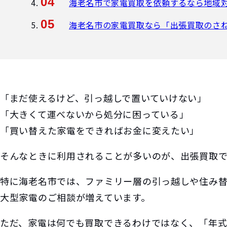
海老名市で家電買取を依頼するなら地域
海老名市の家電買取なら「出張買取のさ
「まだ使えるけど、引っ越しで置いていけない」
「大きくて運べないから処分に困っている」
「買い替えた家電をできればお金に変えたい」
そんなときに利用されることが多いのが、出張買取で
特に海老名市では、ファミリー層の引っ越しや住み
大型家電のご相談が増えています。
ただ、家電は何でも買取できるわけではなく、「年式