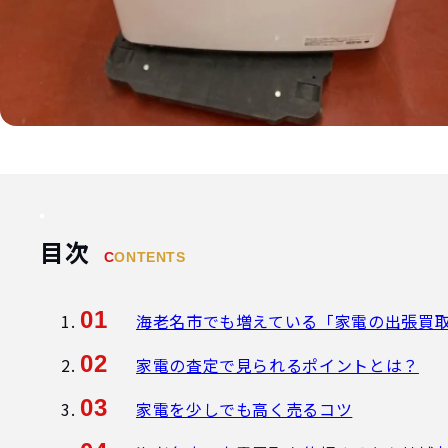
目次
CONTENTS
海老名市でも増えている「家電の出張買
家電の査定で見られるポイントとは？
家電を少しでも高く売るコツ