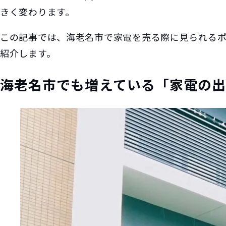
きく変わります。
この記事では、海老名市で家電を売る際に見られる
紹介します。
海老名市でも増えている「家電の