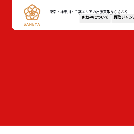
東京・神奈川・千葉
エリアの出張買取なら
さねや
さねやについて
買取ジャン