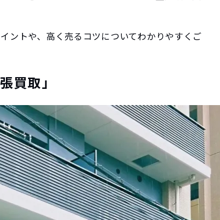
ポイントや、高く売るコツについてわかりやすくご
出張買取」