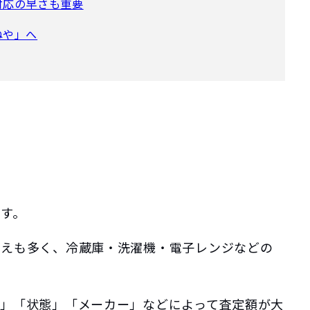
対応の早さも重要
ねや」へ
す。
替えも多く、冷蔵庫・洗濯機・電子レンジなどの
」「状態」「メーカー」などによって査定額が大