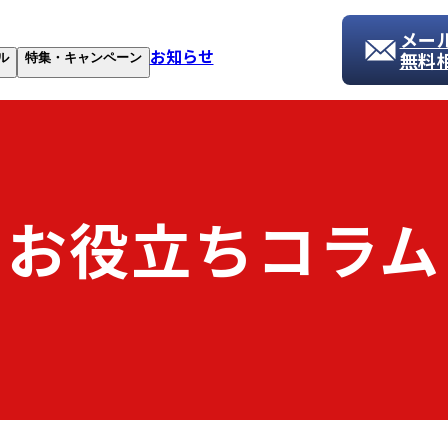
メー
お知らせ
無料
ル
特集・キャンペーン
お役立ちコラム