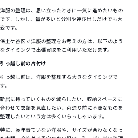
洋服の整理は、思い立ったときに一気に進めたいもの
です。しかし、量が多いと分別や運び出しだけでも大
変です。
保土ケ谷区で洋服の整理をお考えの方は、以下のよう
なタイミングで出張買取をご利用いただけます。
引っ越し前の片付け
引っ越し前は、洋服を整理する大きなタイミングで
す。
新居に持っていくものを減らしたい、収納スペースに
合わせて衣類を見直したい、荷造り前に不要なものを
整理したいという方は多くいらっしゃいます。
特に、長年着ていない洋服や、サイズが合わなくなっ