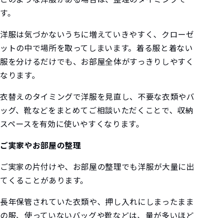
す。
洋服は気づかないうちに増えていきやすく、クローゼ
ットの中で場所を取ってしまいます。着る服と着ない
服を分けるだけでも、お部屋全体がすっきりしやすく
なります。
衣替えのタイミングで洋服を見直し、不要な衣類やバ
ッグ、靴などをまとめてご相談いただくことで、収納
スペースを有効に使いやすくなります。
ご実家やお部屋の整理
ご実家の片付けや、お部屋の整理でも洋服が大量に出
てくることがあります。
長年保管されていた衣類や、押し入れにしまったまま
の服、使っていないバッグや靴などは、量が多いほど