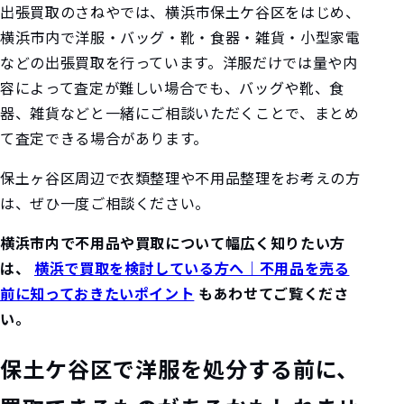
出張買取のさねやでは、横浜市保土ケ谷区をはじめ、
横浜市内で洋服・バッグ・靴・食器・雑貨・小型家電
などの出張買取を行っています。洋服だけでは量や内
容によって査定が難しい場合でも、バッグや靴、食
器、雑貨などと一緒にご相談いただくことで、まとめ
て査定できる場合があります。
保土ヶ谷区周辺で衣類整理や不用品整理をお考えの方
は、ぜひ一度ご相談ください。
横浜市内で不用品や買取について幅広く知りたい方
は、
横浜で買取を検討している方へ｜不用品を売る
前に知っておきたいポイント
もあわせてご覧くださ
い。
保土ケ谷区で洋服を処分する前に、