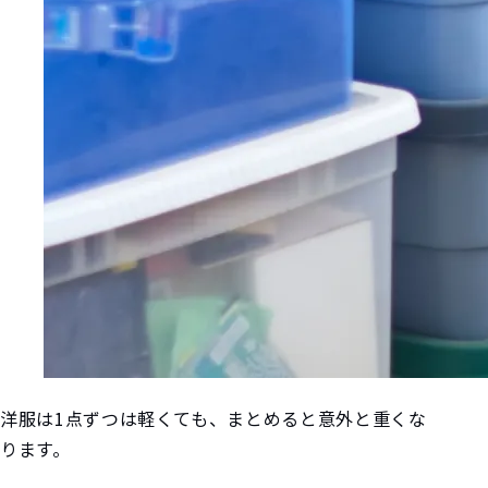
洋服は1点ずつは軽くても、まとめると意外と重くな
ります。