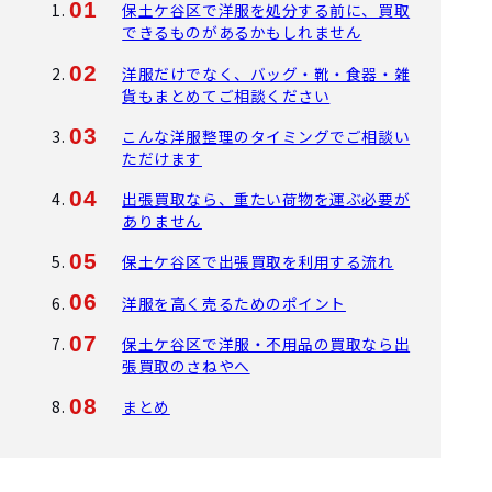
保土ケ谷区で洋服を処分する前に、買取
できるものがあるかもしれません
洋服だけでなく、バッグ・靴・食器・雑
貨もまとめてご相談ください
こんな洋服整理のタイミングでご相談い
ただけます
出張買取なら、重たい荷物を運ぶ必要が
ありません
保土ケ谷区で出張買取を利用する流れ
洋服を高く売るためのポイント
保土ケ谷区で洋服・不用品の買取なら出
張買取のさねやへ
まとめ