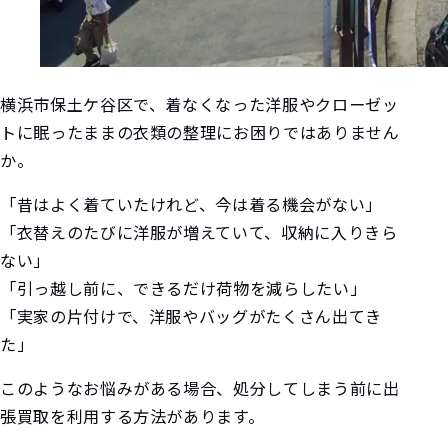
横浜市保土ケ谷区で、着なくなった洋服やクローゼッ
トに眠ったままの衣類の整理にお困りではありません
か。
「昔はよく着ていたけれど、今は着る機会がない」
「衣替えのたびに洋服が増えていて、収納に入りきら
ない」
「引っ越し前に、できるだけ荷物を減らしたい」
「実家の片付けで、洋服やバッグがたくさん出てき
た」
このようなお悩みがある場合、処分してしまう前に出
張買取を利用する方法があります。