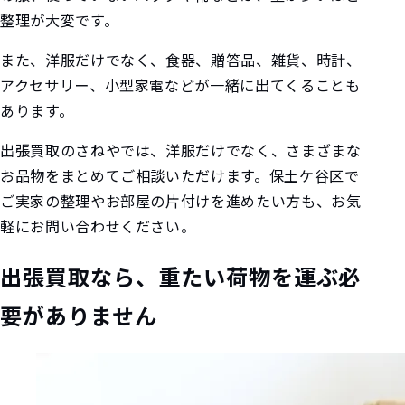
整理が大変です。
また、洋服だけでなく、食器、贈答品、雑貨、時計、
アクセサリー、小型家電などが一緒に出てくることも
あります。
出張買取のさねやでは、洋服だけでなく、さまざまな
お品物をまとめてご相談いただけます。保土ケ谷区で
ご実家の整理やお部屋の片付けを進めたい方も、お気
軽にお問い合わせください。
出張買取なら、重たい荷物を運ぶ必
要がありません