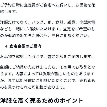
ご予約日時に査定員がご自宅へお伺いし、お品物を確
認します。
洋服だけでなく、バッグ、靴、食器、雑貨、小型家電
なども一緒にご相談いただけます。査定をご希望のも
のが追加で出てきた場合も、当日ご相談ください。
査定金額のご案内
お品物を確認したうえで、査定金額をご案内します。
金額にご納得いただけましたら、その場でお取引とな
ります。内容によっては買取が難しいものもあります
が、まずは処分前にご相談いただくことで、売れるも
のを見つけられる可能性があります。
洋服を高く売るためのポイント