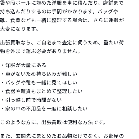
袋や段ボールに詰めた洋服を車に積んだり、店舗まで
持ち込んだりするのは手間がかかります。バッグや
靴、食器なども一緒に整理する場合は、さらに運搬が
大変になります。
出張買取なら、ご自宅まで査定に伺うため、重たい荷
物を外まで運ぶ必要がありません。
・洋服が大量にある
・車がないため持ち込みが難しい
・バッグや靴も一緒に見てほしい
・食器や雑貨もまとめて整理したい
・引っ越し前で時間がない
・家の中の不用品を一度に相談したい
このような方に、出張買取は便利な方法です。
また、玄関先にまとめたお品物だけでなく、お部屋の