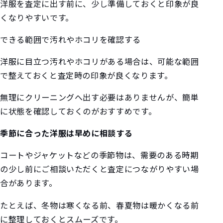
洋服を査定に出す前に、少し準備しておくと印象が良
くなりやすいです。
できる範囲で汚れやホコリを確認する
洋服に目立つ汚れやホコリがある場合は、可能な範囲
で整えておくと査定時の印象が良くなります。
無理にクリーニングへ出す必要はありませんが、簡単
に状態を確認しておくのがおすすめです。
季節に合った洋服は早めに相談する
コートやジャケットなどの季節物は、需要のある時期
の少し前にご相談いただくと査定につながりやすい場
合があります。
たとえば、冬物は寒くなる前、春夏物は暖かくなる前
に整理しておくとスムーズです。