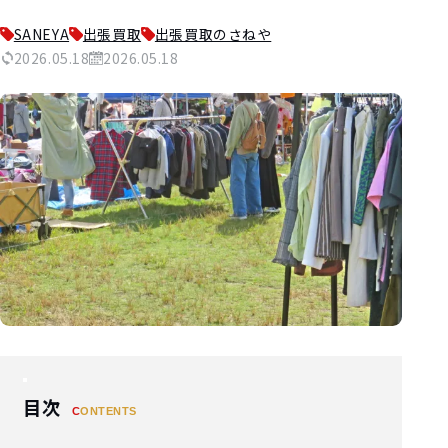
SANEYA
出張買取
出張買取のさねや
2026.05.18
2026.05.18
目次
CONTENTS