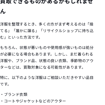
買取できるものがあるかもしれませ
ん
洋服を整理するとき、多くの方がまず考えるのは「捨
てる」「誰かに譲る」「リサイクルショップに持ち込
む」といった方法です。
もちろん、状態が悪いものや使用感が強いものは処分
が必要になる場合もあります。しかし、まだ着られる
洋服や、ブランド品、状態の良い衣類、季節物のアウ
ターなどは、買取対象になる可能性があります。
特に、以下のような洋服はご相談いただきやすい品目
です。
・ブランド衣類
・コートやジャケットなどのアウター