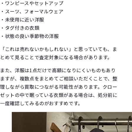
・ワンピースやセットアップ
・スーツ、フォーマルウェア
・未使用に近い洋服
・タグ付きの衣類
・状態の良い季節物の洋服
「これは売れないかもしれない」と思っていても、ま
とめて見ることで査定対象になる場合があります。
また、洋服は1点だけで高額になりにくいものもあり
ますが、複数点をまとめてご相談いただくことで、整
理しながら買取につながる可能性があります。クロー
ゼットの中で眠っている衣類がある場合は、処分前に
一度確認してみるのがおすすめです。