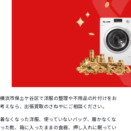
横浜市保土ケ谷区で洋服の整理や不用品の片付けをお
考えなら、出張買取のさねやにご相談ください。
着なくなった洋服、使っていないバッグ、履かなくな
った靴、箱に入ったままの食器、押し入れに眠ってい