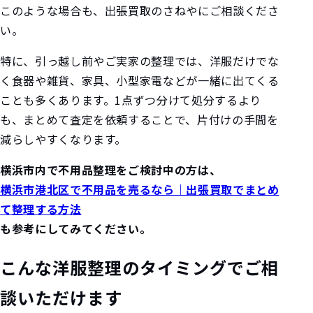
このような場合も、出張買取のさねやにご相談くださ
い。
特に、引っ越し前やご実家の整理では、洋服だけでな
く食器や雑貨、家具、小型家電などが一緒に出てくる
ことも多くあります。1点ずつ分けて処分するより
も、まとめて査定を依頼することで、片付けの手間を
減らしやすくなります。
横浜市内で不用品整理をご検討中の方は、
横浜市港北区で不用品を売るなら｜出張買取でまとめ
て整理する方法
も参考にしてみてください。
こんな洋服整理のタイミングでご相
談いただけます