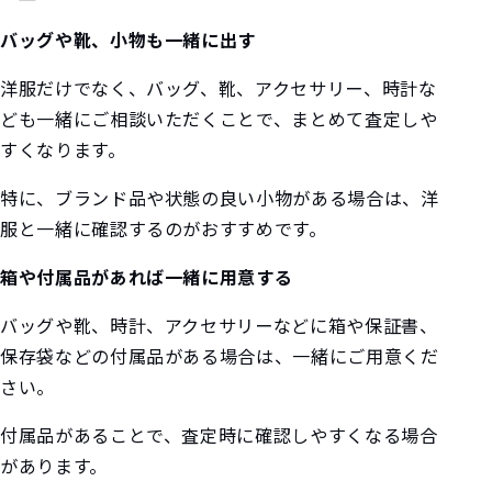
バッグや靴、小物も一緒に出す
洋服だけでなく、バッグ、靴、アクセサリー、時計な
ども一緒にご相談いただくことで、まとめて査定しや
すくなります。
特に、ブランド品や状態の良い小物がある場合は、洋
服と一緒に確認するのがおすすめです。
箱や付属品があれば一緒に用意する
バッグや靴、時計、アクセサリーなどに箱や保証書、
保存袋などの付属品がある場合は、一緒にご用意くだ
さい。
付属品があることで、査定時に確認しやすくなる場合
があります。