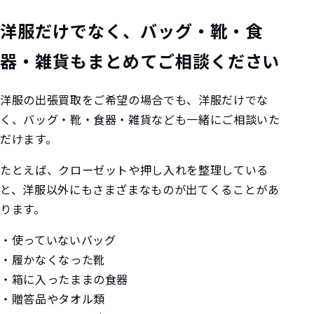
洋服だけでなく、バッグ・靴・食
器・雑貨もまとめてご相談ください
洋服の出張買取をご希望の場合でも、洋服だけでな
く、バッグ・靴・食器・雑貨なども一緒にご相談いた
だけます。
たとえば、クローゼットや押し入れを整理している
と、洋服以外にもさまざまなものが出てくることがあ
ります。
・使っていないバッグ
・履かなくなった靴
・箱に入ったままの食器
・贈答品やタオル類