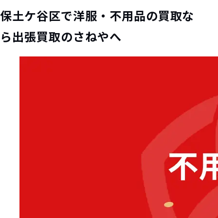
保土ケ谷区で洋服・不用品の買取な
ら出張買取のさねやへ