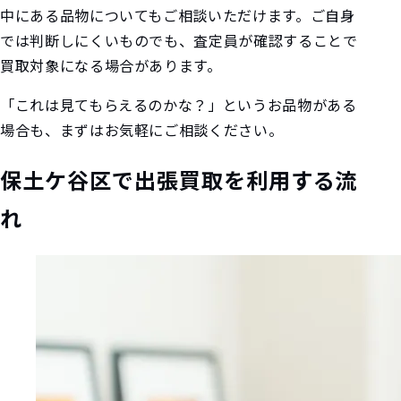
中にある品物についてもご相談いただけます。ご自身
では判断しにくいものでも、査定員が確認することで
買取対象になる場合があります。
「これは見てもらえるのかな？」というお品物がある
場合も、まずはお気軽にご相談ください。
保土ケ谷区で出張買取を利用する流
れ