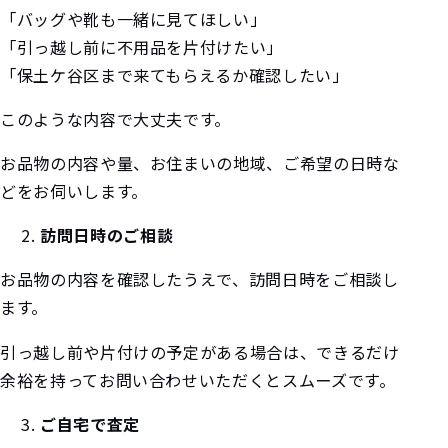
「バッグや靴も一緒に見てほしい」
「引っ越し前に不用品を片付けたい」
「保土ケ谷区まで来てもらえるか確認したい」
このような内容で大丈夫です。
お品物の内容や量、お住まいの地域、ご希望の日時な
どをお伺いします。
訪問日時のご相談
お品物の内容を確認したうえで、訪問日時をご相談し
ます。
引っ越し前や片付けの予定がある場合は、できるだけ
余裕を持ってお問い合わせいただくとスムーズです。
ご自宅で査定