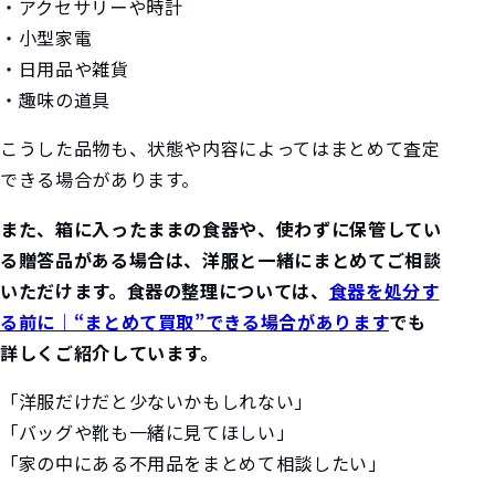
・アクセサリーや時計
・小型家電
・日用品や雑貨
・趣味の道具
こうした品物も、状態や内容によってはまとめて査定
できる場合があります。
また、箱に入ったままの食器や、使わずに保管してい
る贈答品がある場合は、洋服と一緒にまとめてご相談
いただけます。食器の整理については、
食器を処分す
る前に｜“まとめて買取”できる場合があります
でも
詳しくご紹介しています。
「洋服だけだと少ないかもしれない」
「バッグや靴も一緒に見てほしい」
「家の中にある不用品をまとめて相談したい」