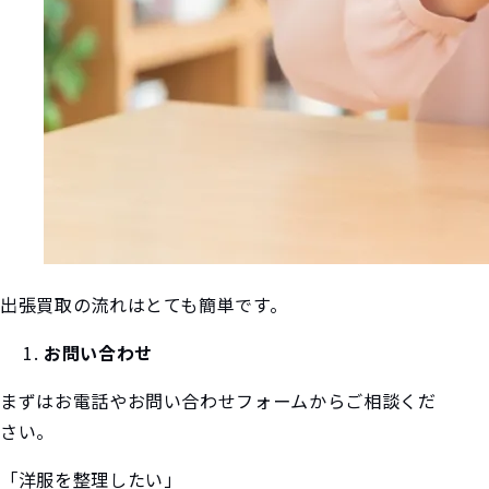
出張買取の流れはとても簡単です。
お問い合わせ
まずはお電話やお問い合わせフォームからご相談くだ
さい。
「洋服を整理したい」